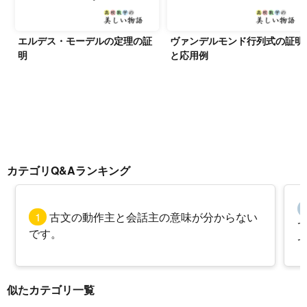
エルデス・モーデルの定理の証
ヴァンデルモンド行列式の証明
明
と応用例
カテゴリQ&Aランキング
1
古文の動作主と会話主の意味が分からない
です。
似たカテゴリ一覧