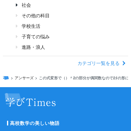
社会
その他の科目
学校生活
子育ての悩み
進路・浪人
カテゴリ一覧を見る
アンサーズ
この式変形で（）＾2の部分が偶関数なので2∮の形に
高校数学の美しい物語