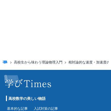
高校生から味わう理論物理入門
相対論的な速度・加速度の
高校数学の美しい物語
基本的な記事
入試対策の記事