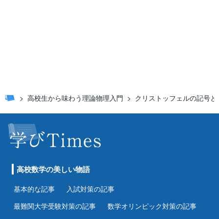
高校生から味わう理論物理入門
クリストッフェルの記号と
高校数学の美しい物語
基本的な記事
入試対策の記事
最難関大学受験対策の記事
数学オリンピック対策の記事