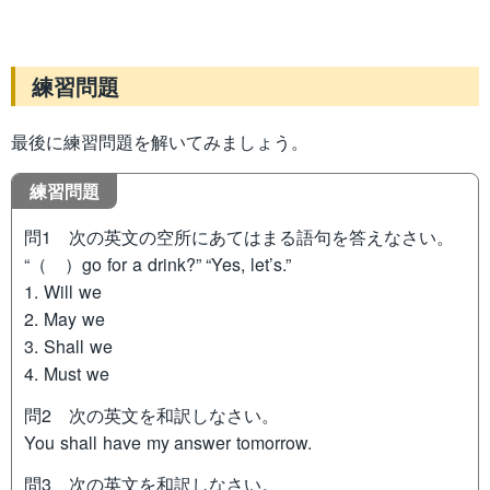
練習問題
最後に練習問題を解いてみましょう。
練習問題
問1 次の英文の空所にあてはまる語句を答えなさい。
“（ ）go for a drink?” “Yes, let’s.”
1. Will we
2. May we
3. Shall we
4. Must we
問2 次の英文を和訳しなさい。
You shall have my answer tomorrow.
問3 次の英文を和訳しなさい。