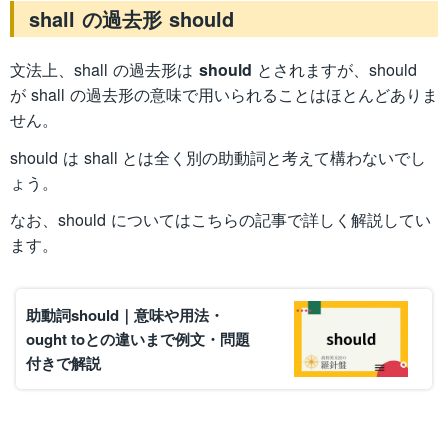
shall の過去形 should
文法上、shall の過去形は
should
とされますが、should
が shall の過去形の意味で用いられることはほとんどありま
せん。
should は shall とは全く別の助動詞と考えて構わないでし
ょう。
なお、should についてはこちらの記事で詳しく解説してい
ます。
助動詞should｜意味や用法・
ought toとの違いまで例文・問題
付きで解説