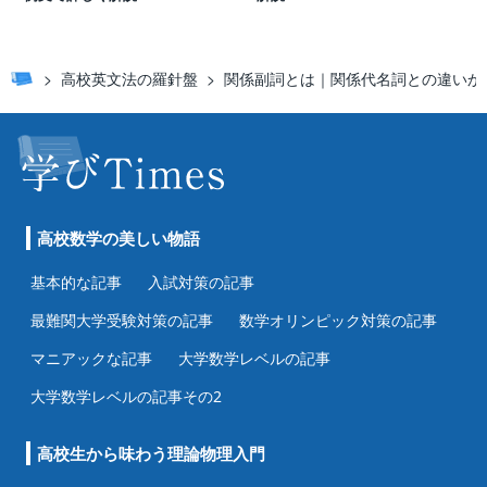
高校英文法の羅針盤
関係副詞とは｜関係代名詞との違いからw
高校数学の美しい物語
基本的な記事
入試対策の記事
最難関大学受験対策の記事
数学オリンピック対策の記事
マニアックな記事
大学数学レベルの記事
大学数学レベルの記事その2
高校生から味わう理論物理入門