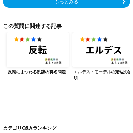
もっとみる
この質問に関連する記事
反転にまつわる軌跡の有名問題
エルデス・モーデルの定理の証
明
カテゴリQ&Aランキング