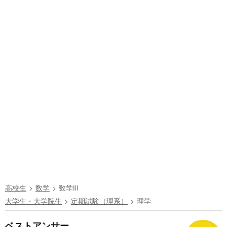
高校生
数学
数学Ⅲ
大学生・大学院生
定期試験（理系）
理学
ベストアンサー