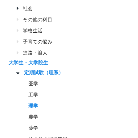
社会
その他の科目
学校生活
子育ての悩み
進路・浪人
大学生・大学院生
定期試験（理系）
医学
工学
理学
農学
薬学