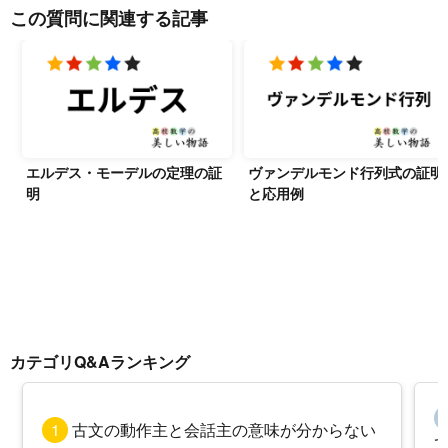
この質問に関連する記事
エルデス・モーデルの定理の証
ヴァンデルモンド行列式の証明
明
と応用例
カテゴリQ&Aランキング
1
古文の動作主と会話主の意味が分からない