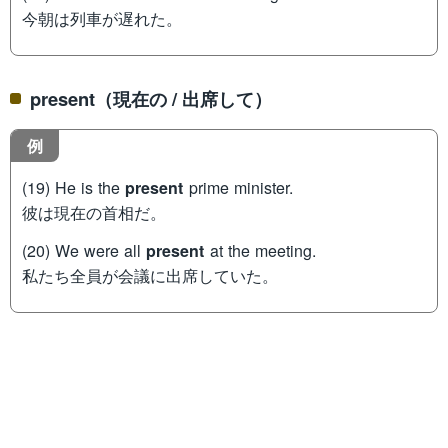
今朝は列車が遅れた。
present（現在の / 出席して）
例
(19) He is the
present
prime minister.
彼は現在の首相だ。
(20) We were all
present
at the meeting.
私たち全員が会議に出席していた。