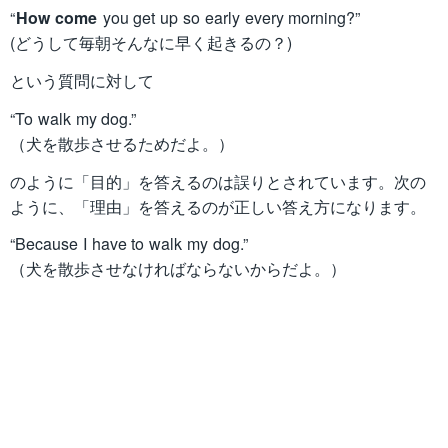
“
How come
you get up so early every morning?”
(どうして毎朝そんなに早く起きるの？)
という質問に対して
“To walk my dog.”
（犬を散歩させるためだよ。）
のように「目的」を答えるのは誤りとされています。次の
ように、「理由」を答えるのが正しい答え方になります。
“Because I have to walk my dog.”
（犬を散歩させなければならないからだよ。）