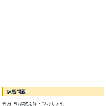
練習問題
最後に練習問題を解いてみましょう。