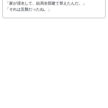
「家が浸水して、結局全部建て替えたんだ。」
「それは災難だったね。」