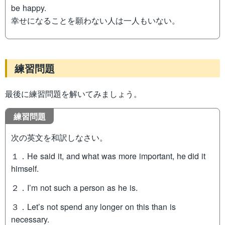
be happy.
幸せになることを願わない人は一人もいない。
練習問題
最後に練習問題を解いてみましょう。
練習問題
次の英文を和訳しなさい。
１．He said it, and what was more important, he did it
himself.
２．I’m not such a person as he is.
３．Let’s not spend any longer on this than is
necessary.