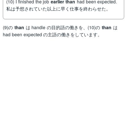
(10) I finished the job
earlier than
had been expected.
私は予想されていた以上に早く仕事を終わらせた。
(9)の
than
は handle の目的語の働きを、(10)の
than
は
had been expected の主語の働きをしています。