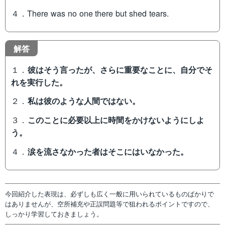
４．There was no one there but shed tears.
解答
１．
彼はそう言ったが、さらに重要なことに、自分でそ
れを実行した。
２．
私は彼のような人間ではない。
３．
このことに必要以上に時間をかけないようにしよ
う。
４．
涙を流さなかった者はそこにはいなかった。
今回紹介した表現は、必ずしも広く一般に用いられているものばかりで
はありませんが、空所補充や正誤問題等で狙われるポイントですので、
しっかり学習しておきましょう。