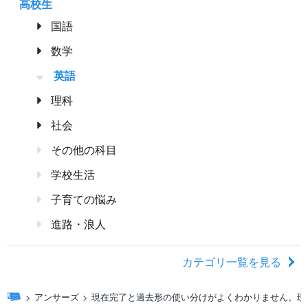
高校生
国語
数学
英語
理科
社会
その他の科目
学校生活
子育ての悩み
進路・浪人
カテゴリ一覧を見る
アンサーズ
現在完了と過去形の使い分けがよくわかりません。現