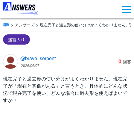
アンサーズ
現在完了と過去形の使い分けがよくわかりません。現
迷宮入り
@brave_serpent
0
回答
2026/06/07
現在完了と過去形の使い分けがよくわかりません。現在完
了が「現在と関係がある」と言うとき、具体的にどんな状
況で現在完了を使い、どんな場合に過去形を使えばよいで
すか？