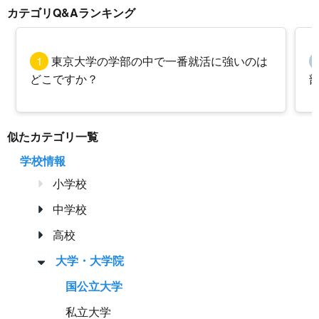
カテゴリQ&Aランキング
1
東京大学の学部の中で一番就活に強いのは
どこですか？
似たカテゴリ一覧
学校情報
小学校
中学校
高校
大学・大学院
国公立大学
私立大学