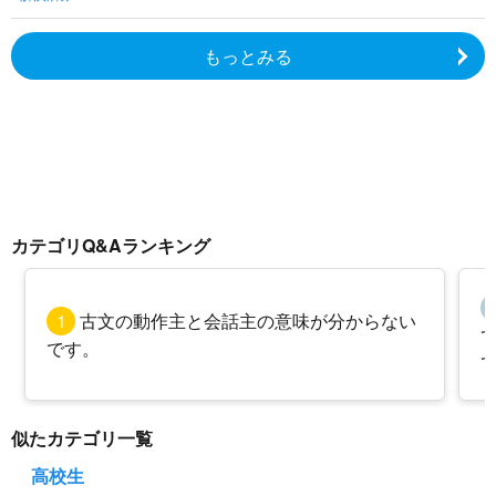
もっとみる
カテゴリQ&Aランキング
1
古文の動作主と会話主の意味が分からない
です。
似たカテゴリ一覧
高校生