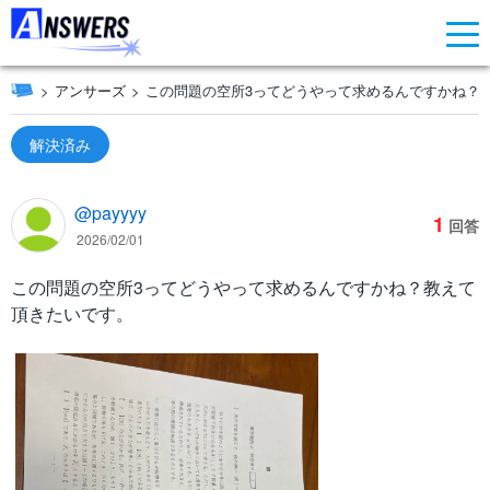
アンサーズ
この問題の空所3ってどうやって求めるんですかね？
解決済み
@payyyy
1
回答
2026/02/01
この問題の空所3ってどうやって求めるんですかね？教えて
頂きたいです。