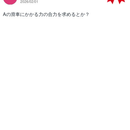
2026/02/01
Aの滑車にかかる力の合力を求めるとか？