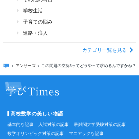
学校生活
子育ての悩み
進路・浪人
カテゴリ一覧を見る
アンサーズ
この問題の空所3ってどうやって求めるんですかね？
高校数学の美しい物語
基本的な記事
入試対策の記事
最難関大学受験対策の記事
数学オリンピック対策の記事
マニアックな記事