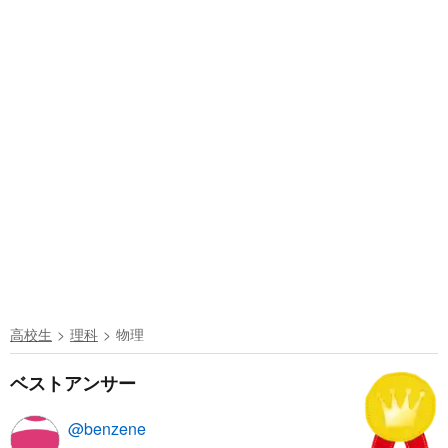
高校生
理科
物理
ベストアンサー
@benzene