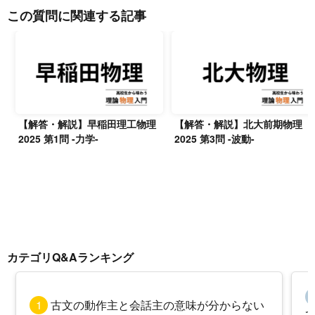
この質問に関連する記事
【解答・解説】早稲田理工物理
【解答・解説】北大前期物理
2025 第1問 -力学-
2025 第3問 -波動-
カテゴリQ&Aランキング
1
古文の動作主と会話主の意味が分からない