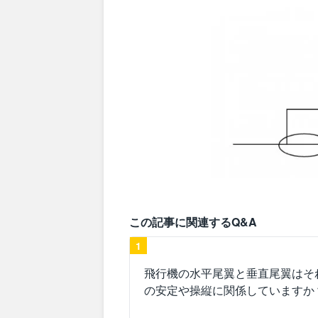
この記事に関連するQ&A
1
飛行機の水平尾翼と垂直尾翼はそ
の安定や操縦に関係していますか