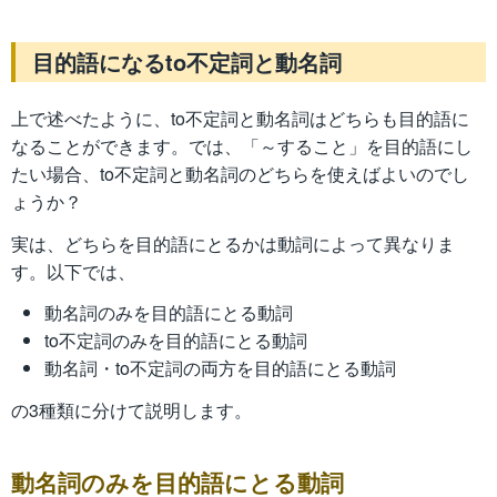
目的語になるto不定詞と動名詞
上で述べたように、to不定詞と動名詞はどちらも目的語に
なることができます。では、「～すること」を目的語にし
たい場合、to不定詞と動名詞のどちらを使えばよいのでし
ょうか？
実は、どちらを目的語にとるかは動詞によって異なりま
す。以下では、
動名詞のみを目的語にとる動詞
to不定詞のみを目的語にとる動詞
動名詞・to不定詞の両方を目的語にとる動詞
の3種類に分けて説明します。
動名詞のみを目的語にとる動詞