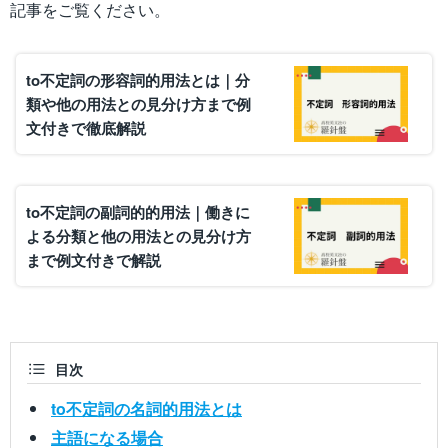
記事をご覧ください。
to不定詞の形容詞的用法とは｜分
類や他の用法との見分け方まで例
文付きで徹底解説
to不定詞の副詞的的用法｜働きに
よる分類と他の用法との見分け方
まで例文付きで解説
目次
to不定詞の名詞的用法とは
主語になる場合