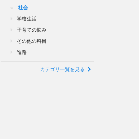
社会
学校生活
子育ての悩み
その他の科目
進路
カテゴリ一覧を見る