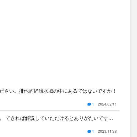
ださい。排他的経済水域の中にあるではないですか！
1
2024/02/11
。 できれば解説していただけるとありがたいです。
1
2023/11/28