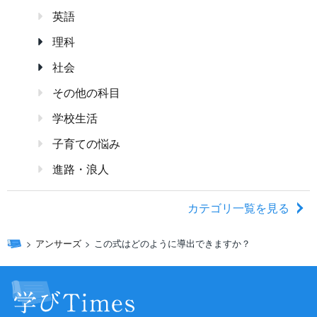
英語
理科
社会
その他の科目
学校生活
子育ての悩み
進路・浪人
カテゴリ一覧を見る
アンサーズ
この式はどのように導出できますか？