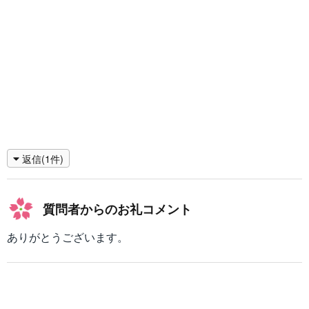
,
0
)
返信(1件)
質問者からのお礼コメント
ありがとうございます。