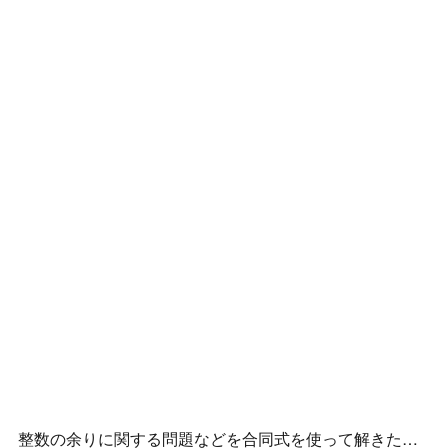
整数の余りに関する問題などを合同式を使って解きたい