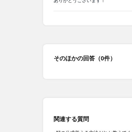
ありがとうございます！
そのほかの回答（0件）
関連する質問