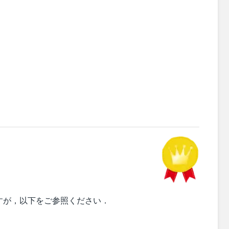
すが，以下をご参照ください．