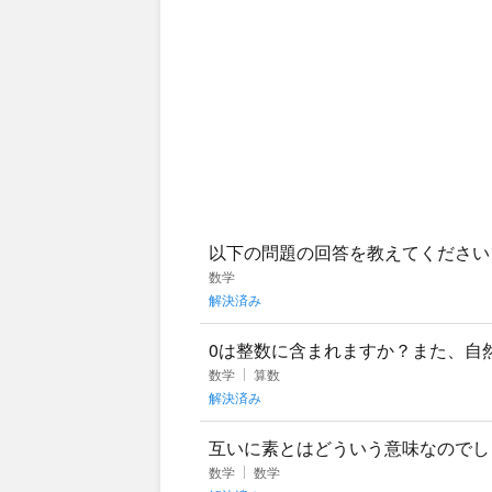
以下の問題の回答を教えてください
の2乗にしたい。nは幾つでどのよ
数学
解決済み
0は整数に含まれますか？また、自
数学
算数
解決済み
互いに素とはどういう意味なのでし
数学
数学