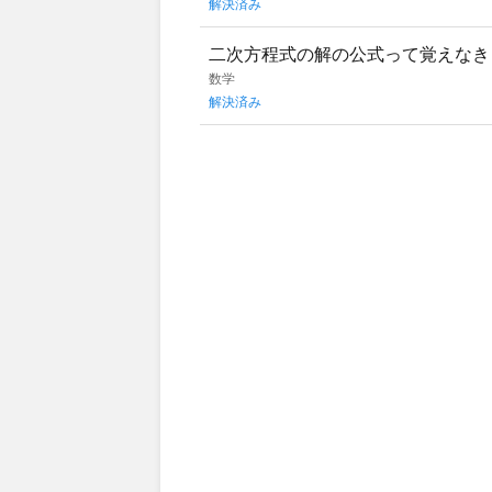
解決済み
二次方程式の解の公式って覚えなき
数学
解決済み