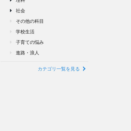
社会
その他の科目
学校生活
子育ての悩み
進路・浪人
カテゴリ一覧を見る