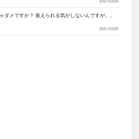
2021/03/20
ゃダメですか？ 覚えられる気がしないんですが。。
2021/03/20