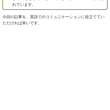
れています。
今回の記事を、英語でのコミュニケーションに役立ててい
ただければ幸いです。