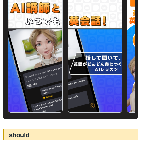
should