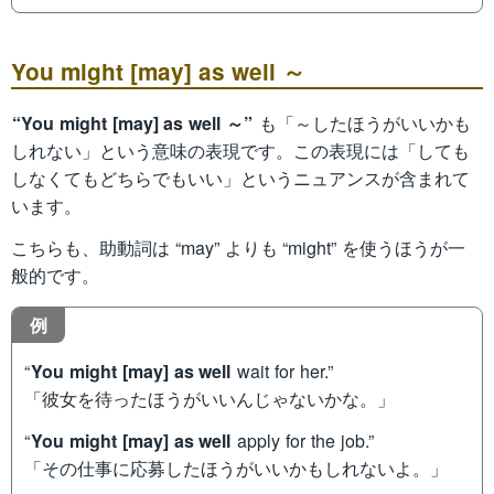
You might [may] as well ～
“You might [may] as well ～”
も「～したほうがいいかも
しれない」という意味の表現です。この表現には「しても
しなくてもどちらでもいい」というニュアンスが含まれて
います。
こちらも、助動詞は “may” よりも “might” を使うほうが一
般的です。
例
“
You might [may] as well
wait for her.”
「彼女を待ったほうがいいんじゃないかな。」
“
You might [may] as well
apply for the job.”
「その仕事に応募したほうがいいかもしれないよ。」