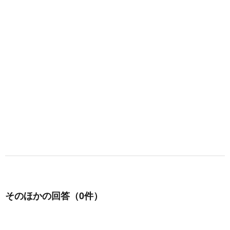
そのほかの回答（0件）