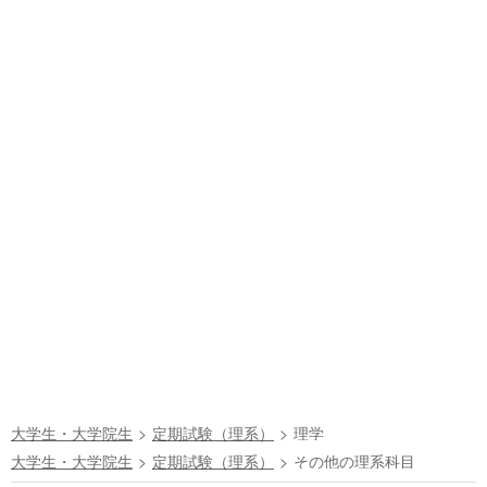
大学生・大学院生
定期試験（理系）
理学
大学生・大学院生
定期試験（理系）
その他の理系科目