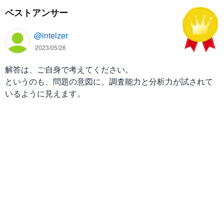
ベストアンサー
@intelzer
2023/05/26
解答は、ご自身で考えてください。
というのも、問題の意図に、調査能力と分析力が試されて
いるように見えます。