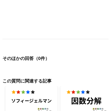
そのほかの回答（0件）
この質問に関連する記事