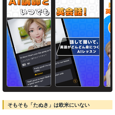
そもそも「たぬき」は欧米にいない