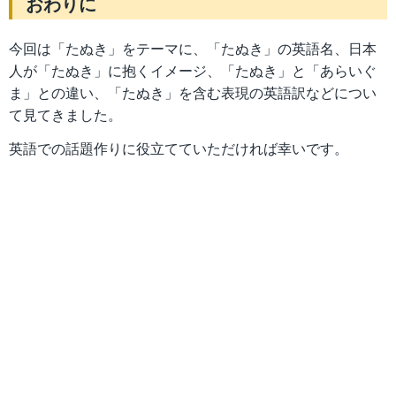
おわりに
今回は「たぬき」をテーマに、「たぬき」の英語名、日本
人が「たぬき」に抱くイメージ、「たぬき」と「あらいぐ
ま」との違い、「たぬき」を含む表現の英語訳などについ
て見てきました。
英語での話題作りに役立てていただければ幸いです。