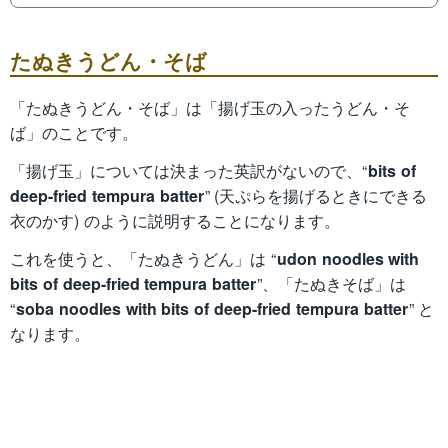
たぬきうどん・そば
「たぬきうどん・そば」は「揚げ玉の入ったうどん・そ
ば」のことです。
「揚げ玉」については決まった英訳がないので、“
bits of
deep-fried tempura batter
” (天ぷらを揚げるときにできる
衣のかす) のように説明することになります。
これを使うと、「たぬきうどん」は “
udon noodles with
bits of deep-fried tempura batter
”、「たぬきそば」は
“
soba noodles with bits of deep-fried tempura batter
” と
なります。