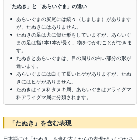
「たぬき」と「あらいぐま」の違い
あらいぐまの尻尾には縞々（しましま）があります
が、たぬきにはありません。
たぬきの足は犬に似た形をしていますが、あらいぐ
まの足は指1本1本が長く、物をつかむことができま
す。
たぬきとあらいぐまは、目の周りの白い部分の形が
違います。
あらいぐまには白くて長いヒゲがありますが、たぬ
きにはヒゲがありません。
たぬきはイヌ科タヌキ属、あらいぐまはアライグマ
科アライグマ属に分類されます。
「たぬき」を含む表現
日本語には「たぬき」を含む古くからの表現がいくつかあ