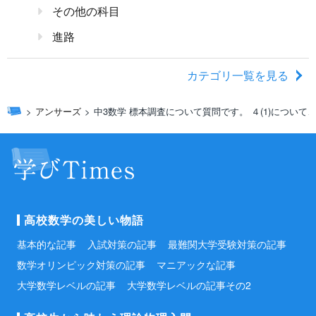
その他の科目
進路
カテゴリ一覧を見る
アンサーズ
中3数学 標本調査について質問です。 ４(1)につい
高校数学の美しい物語
基本的な記事
入試対策の記事
最難関大学受験対策の記事
数学オリンピック対策の記事
マニアックな記事
大学数学レベルの記事
大学数学レベルの記事その2