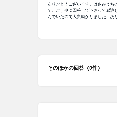
ありがとうございます。はさみうち
で、ご丁寧に回答して下さって感謝
んでいたので大変助かりました。あ
そのほかの回答（0件）