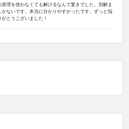
の原理を使わなくても解けるなんて驚きでした。別解ま
しかないです。本当に分かりやすかったです。ずっと悩
りがとうございました！