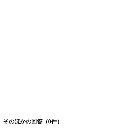
そのほかの回答（0件）