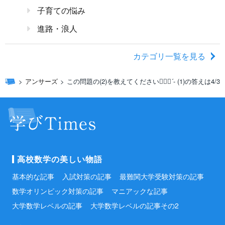
子育ての悩み
進路・浪人
カテゴリ一覧を見る
アンサーズ
この問題の(2)を教えてください🙇🏻‍♀️‪‪´- (1)の答えは4/
高校数学の美しい物語
基本的な記事
入試対策の記事
最難関大学受験対策の記事
数学オリンピック対策の記事
マニアックな記事
大学数学レベルの記事
大学数学レベルの記事その2