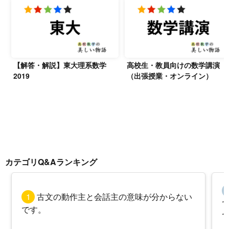
【解答・解説】東大理系数学
高校生・教員向けの数学講演
2019
（出張授業・オンライン）
カテゴリQ&Aランキング
1
古文の動作主と会話主の意味が分からない
です。