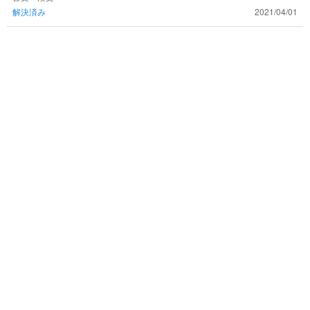
解決済み
2021/04/01