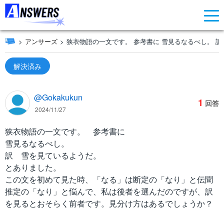
アンサーズ
狭衣物語の一文です。 参考書に 雪見るなるべし。 訳
解決済み
@Gokakukun
1
回答
2024/11/27
狭衣物語の一文です。 参考書に
雪見るなるべし。
訳 雪を見ているようだ。
とありました。
この文を初めて見た時、「なる」は断定の「なり」と伝聞
推定の「なり」と悩んで、私は後者を選んだのですが、訳
を見るとおそらく前者です。見分け方はあるでしょうか？