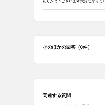
ありがとうございます大変助かりま
そのほかの回答（0件）
関連する質問