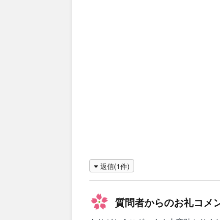
返信(1件)
質問者からのお礼コメ