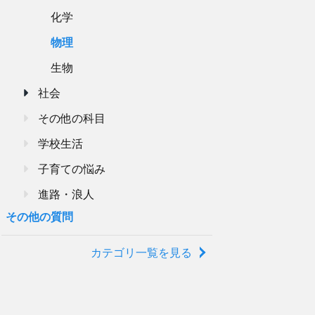
化学
物理
生物
社会
その他の科目
学校生活
子育ての悩み
進路・浪人
その他の質問
カテゴリ一覧を見る