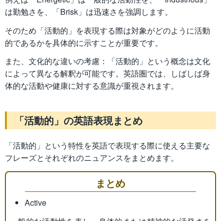
は勤勉さを、「Brisk」は迅速さを強調します。
そのため「活動的」を表現する際は対象がどのように活動
的であるかを具体的に示すことが重要です。
また、文化的な違いの考慮：「活動的」という概念は文化
によって異なる解釈が可能です。英語圏では、しばしば身
体的な活動や健康に対する意識が重視されます。
「活動的」の英語表現まとめ
「活動的」という特性を英語で表現する際に使える主要な
フレーズとそれぞれのニュアンスをまとめます。
まとめ
Active