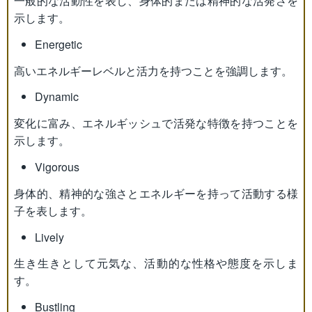
一般的な活動性を表し、身体的または精神的な活発さを
示します。
Energetic
高いエネルギーレベルと活力を持つことを強調します。
Dynamic
変化に富み、エネルギッシュで活発な特徴を持つことを
示します。
Vigorous
身体的、精神的な強さとエネルギーを持って活動する様
子を表します。
Lively
生き生きとして元気な、活動的な性格や態度を示しま
す。
Bustling