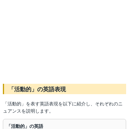
「活動的」の英語表現
「活動的」を表す英語表現を以下に紹介し、それぞれのニ
ュアンスを説明します。
「活動的」の英語