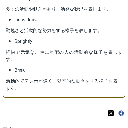
多くの活動や動きがあり、活発な状況を表します。
Industrious
勤勉さと活動的な努力をする様子を表します。
Sprightly
軽快で元気な、特に年配の人の活動的な様子を表しま
す。
Brisk
活動的でテンポが速く、効率的な動きをする様子を表し
ます。