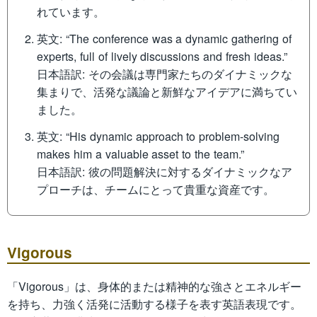
れています。
英文: “The conference was a dynamic gathering of
experts, full of lively discussions and fresh ideas.”
日本語訳: その会議は専門家たちのダイナミックな
集まりで、活発な議論と新鮮なアイデアに満ちてい
ました。
英文: “His dynamic approach to problem-solving
makes him a valuable asset to the team.”
日本語訳: 彼の問題解決に対するダイナミックなア
プローチは、チームにとって貴重な資産です。
Vigorous
「Vigorous」は、身体的または精神的な強さとエネルギー
を持ち、力強く活発に活動する様子を表す英語表現です。