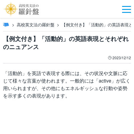
高校英文法の羅針盤
【例文付き】「活動的」の英語表現と
【例文付き】「活動的」の英語表現とそれぞれ
のニュアンス
2023/12/12
「活動的」を英語で表現する際には、その状況や文脈に応
じて様々な言葉が使われます。一般的には「active」が広く
用いられますが、その他にもエネルギッシュな行動や姿勢
を示す多くの表現があります。