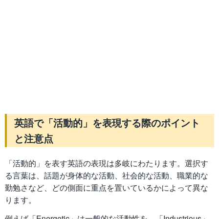
英語で「活動的」を表現する際のポイント
と注意点
「活動的」を表す英語の表現は多岐にわたります。選択す
る言葉は、話題が身体的な活動、社会的な活動、職業的な
勤勉さなど、どの側面に重点を置いているかによって異な
ります。
例えば「Energetic」は一般的な活動性を、「Industrious」