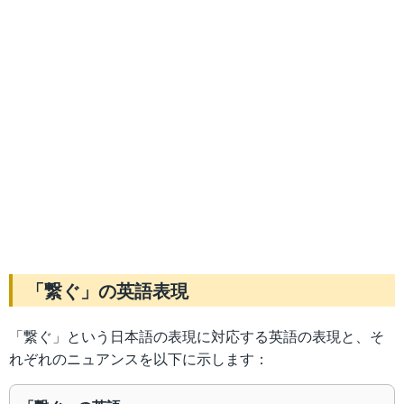
「繋ぐ」の英語表現
「繋ぐ」という日本語の表現に対応する英語の表現と、そ
れぞれのニュアンスを以下に示します：