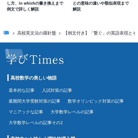
し方、in whichの書き換えまで
との意味の違いや類似表現まで
例文で詳しく解説
解説
高校英文法の羅針盤
【例文付き】「繋ぐ」の英語表現とそ
高校数学の美しい物語
基本的な記事
入試対策の記事
最難関大学受験対策の記事
数学オリンピック対策の記事
マニアックな記事
大学数学レベルの記事
大学数学レベルの記事その2