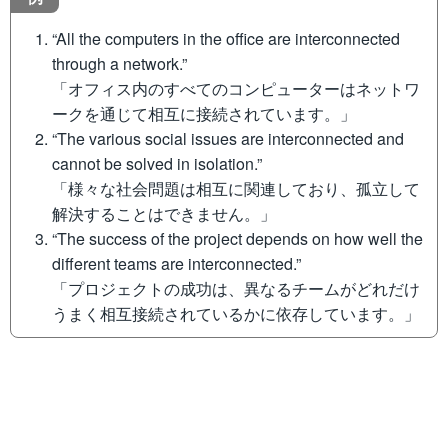
“All the computers in the office are interconnected
through a network.”
「オフィス内のすべてのコンピューターはネットワ
ークを通じて相互に接続されています。」
“The various social issues are interconnected and
cannot be solved in isolation.”
「様々な社会問題は相互に関連しており、孤立して
解決することはできません。」
“The success of the project depends on how well the
different teams are interconnected.”
「プロジェクトの成功は、異なるチームがどれだけ
うまく相互接続されているかに依存しています。」