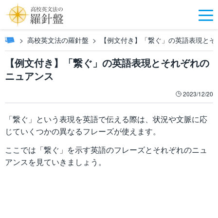
高校英文法の羅針盤
【例文付き】「繋ぐ」の英語表現とそ
【例文付き】「繋ぐ」の英語表現とそれぞれの
ニュアンス
2023/12/20
「繋ぐ」という表現を英語で伝える際は、状況や文脈に応
じていくつかの異なるフレーズが使えます。
ここでは「繋ぐ」を示す英語のフレーズとそれぞれのニュ
アンスを見ていきましょう。