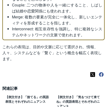
Couple: 二つの物体や人を一緒にすること、しばし
ば結婚や恋愛関係にも使われます。
Merge: 複数の要素が完全に一体化し、新しいエンテ
ィティを形成することを指します。
Interconnect: 相互依存性を強調し、特に複雑なシス
テムやネットワークの文脈で使われます。
これらの表現は、目的や文脈に応じて選択され、情報、
人々、システムなどを「繋ぐ」という概念を幅広く表現し
ます。
関連記事
【例文付き】「捨てる」の英語
【例文付き】「気をつけて来て
表現とそれぞれのニュアンス
ね」の英語表現とそれぞれのニ
ュアンス