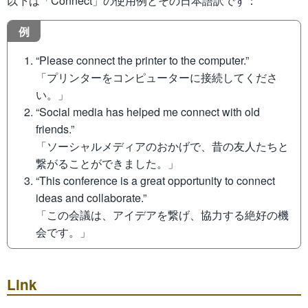
以下は「Connect」の使用例とその日本語訳です：
例
“Please connect the printer to the computer.”
「プリンターをコンピューターに接続してくださ
い。」
“Social media has helped me connect with old
friends.”
「ソーシャルメディアのおかげで、昔の友人たちと
繋がることができました。」
“This conference is a great opportunity to connect
ideas and collaborate.”
「この会議は、アイデアを繋げ、協力する絶好の機
会です。」
Link