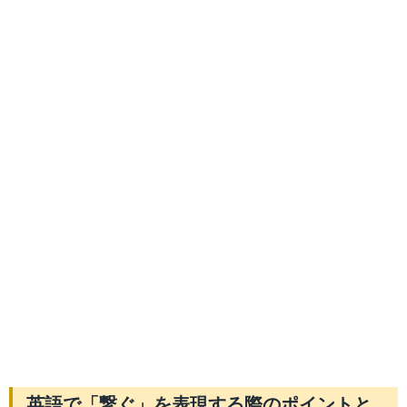
英語で「繋ぐ」を表現する際のポイントと