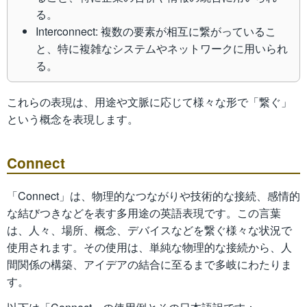
る。
Interconnect: 複数の要素が相互に繋がっているこ
と、特に複雑なシステムやネットワークに用いられ
る。
これらの表現は、用途や文脈に応じて様々な形で「繋ぐ」
という概念を表現します。
Connect
「Connect」は、物理的なつながりや技術的な接続、感情的
な結びつきなどを表す多用途の英語表現です。この言葉
は、人々、場所、概念、デバイスなどを繋ぐ様々な状況で
使用されます。その使用は、単純な物理的な接続から、人
間関係の構築、アイデアの結合に至るまで多岐にわたりま
す。