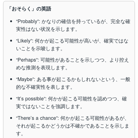
「おそらく」の英語
“Probably”: かなりの確信を持っているが、完全な確
実性はない状況を示します。
“Likely”: 何かが起こる可能性が高いが、確実ではな
いことを示唆します。
“Perhaps”: 可能性があることを示しつつ、より控え
めな推測を表現します。
“Maybe”: ある事が起こるかもしれないという、一般
的な不確実性を表します。
“It’s possible”: 何かが起こる可能性を認めつつ、確
実ではないことを強調します。
“There’s a chance”: 何かが起こる可能性があるが、
それが起こるかどうかは不確かであることを示しま
す。