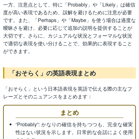
一方、注意点として、特に「Probably」や「Likely」は確信
度が高い表現であるため、誤解を避けるために注意が必要
です。また、「Perhaps」や「Maybe」を使う場合は過度な
曖昧さを避け、必要に応じて追加の説明を提供することが
大切です。さらに、カジュアルな状況とフォーマルな状況
で適切な表現を使い分けることで、効果的に表現すること
ができます。
「おそらく」の英語表現まとめ
「おそらく」という日本語表現を英語で伝える際の主なフ
レーズとそのニュアンスをまとめます：
まとめ
“Probably”: かなりの確信を持ちつつも、完全な確実
性はない状況を示します。日常的な会話によく使用