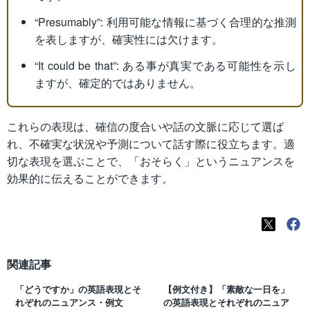
“Presumably”: 利用可能な情報に基づく合理的な推測
を表しますが、確実性には欠けます。
“It could be that”: ある事が真実である可能性を示し
ますが、確定的ではありません。
これらの表現は、確信の度合いや話の文脈に応じて選ば
れ、不確実な状況や予測について話す際に役立ちます。適
切な表現を選ぶことで、「おそらく」というニュアンスを
効果的に伝えることができます。
関連記事
「どうですか」の英語表現とそ
【例文付き】「素敵な一日を」
れぞれのニュアンス・例文
の英語表現とそれぞれのニュア