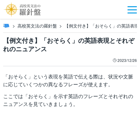
高校英文法の羅針盤
【例文付き】「おそらく」の英語表現
【例文付き】「おそらく」の英語表現とそれぞ
れのニュアンス
2023/12/26
「おそらく」という表現を英語で伝える際は、状況や文脈
に応じていくつかの異なるフレーズが使えます。
ここでは「おそらく」を示す英語のフレーズとそれぞれの
ニュアンスを見ていきましょう。