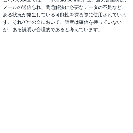
メールの送信忘れ、問題解決に必要なデータの不足など、
ある状況が発生している可能性を探る際に使用されていま
す。それぞれの文において、話者は確信を持っていない
が、ある説明が合理的であると考えています。