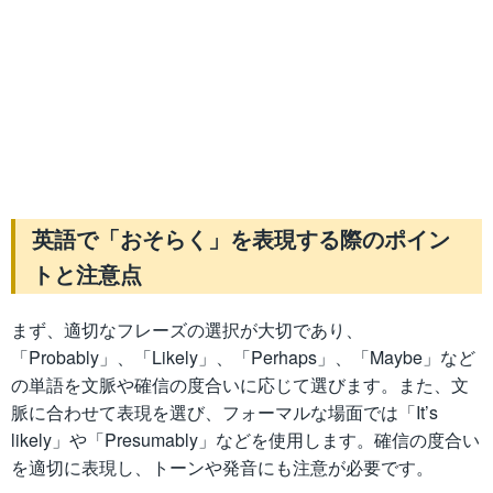
英語で「おそらく」を表現する際のポイン
トと注意点
まず、適切なフレーズの選択が大切であり、
「Probably」、「Likely」、「Perhaps」、「Maybe」など
の単語を文脈や確信の度合いに応じて選びます。また、文
脈に合わせて表現を選び、フォーマルな場面では「It’s
likely」や「Presumably」などを使用します。確信の度合い
を適切に表現し、トーンや発音にも注意が必要です。