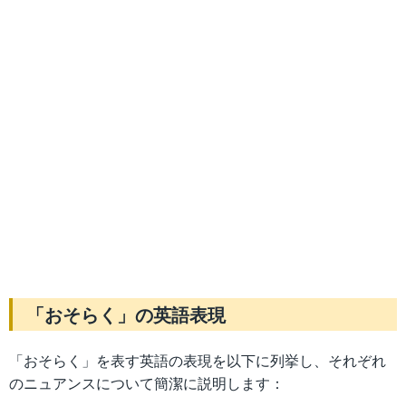
「おそらく」の英語表現
「おそらく」を表す英語の表現を以下に列挙し、それぞれ
のニュアンスについて簡潔に説明します：