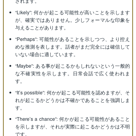
されます。
“Likely”: 何かが起こる可能性が高いことを示します
が、確実ではありません。少しフォーマルな印象を
与えることがあります。
“Perhaps”: 可能性があることを示しつつ、より控え
めな推測を表します。話者がまだ完全には確信して
いない場合に適しています。
“Maybe”: ある事が起こるかもしれないという一般的
な不確実性を示します。日常会話で広く使われま
す。
“It’s possible”: 何かが起こる可能性を認めますが、そ
れが起こるかどうかは不確かであることを強調しま
す。
“There’s a chance”: 何かが起こる可能性があること
を示しますが、それが実際に起こるかどうかは不明
です。