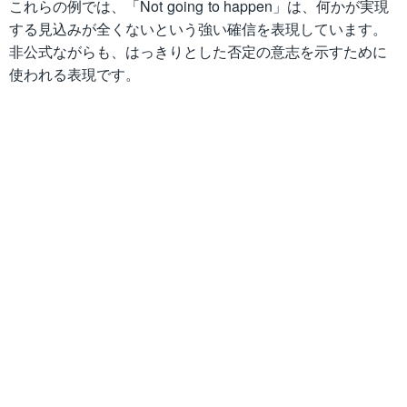
これらの例では、「Not going to happen」は、何かが実現
する見込みが全くないという強い確信を表現しています。
非公式ながらも、はっきりとした否定の意志を示すために
使われる表現です。