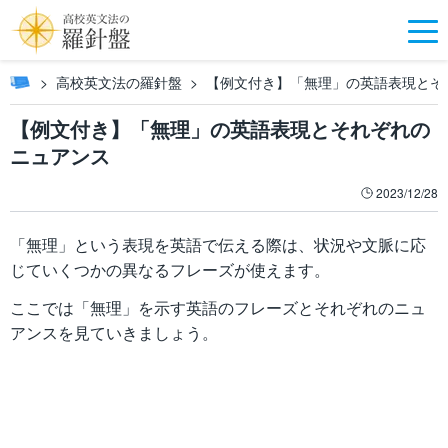
高校英文法の羅針盤
【例文付き】「無理」の英語表現とそ
【例文付き】「無理」の英語表現とそれぞれの
ニュアンス
2023/12/28
「無理」という表現を英語で伝える際は、状況や文脈に応
じていくつかの異なるフレーズが使えます。
ここでは「無理」を示す英語のフレーズとそれぞれのニュ
アンスを見ていきましょう。