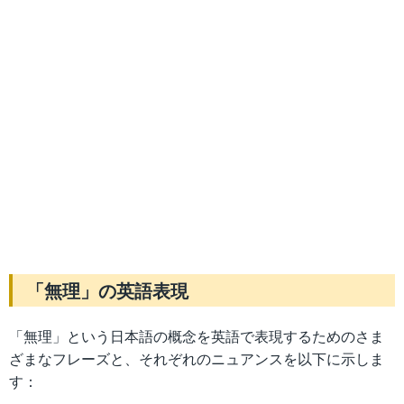
「無理」の英語表現
「無理」という日本語の概念を英語で表現するためのさま
ざまなフレーズと、それぞれのニュアンスを以下に示しま
す：