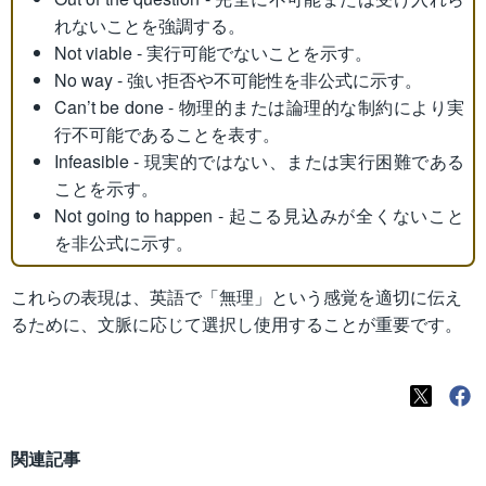
れないことを強調する。
Not viable - 実行可能でないことを示す。
No way - 強い拒否や不可能性を非公式に示す。
Can’t be done - 物理的または論理的な制約により実
行不可能であることを表す。
Infeasible - 現実的ではない、または実行困難である
ことを示す。
Not going to happen - 起こる見込みが全くないこと
を非公式に示す。
これらの表現は、英語で「無理」という感覚を適切に伝え
るために、文脈に応じて選択し使用することが重要です。
関連記事