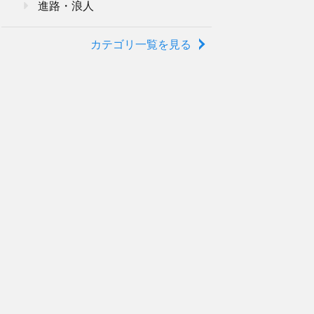
進路・浪人
カテゴリ一覧を見る