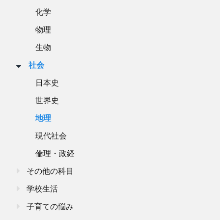
化学
物理
生物
社会
日本史
世界史
地理
現代社会
倫理・政経
その他の科目
学校生活
子育ての悩み