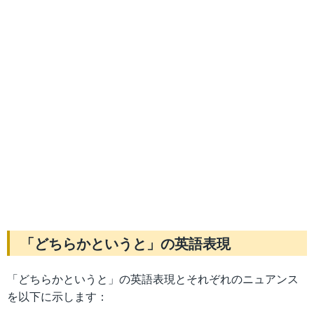
「どちらかというと」の英語表現
「どちらかというと」の英語表現とそれぞれのニュアンス
を以下に示します：