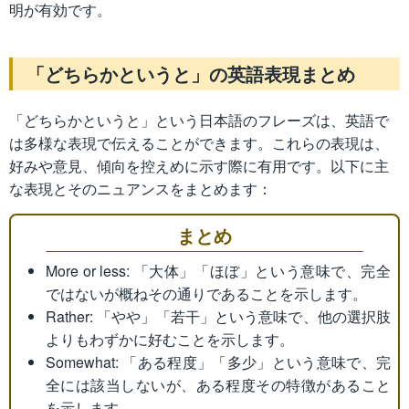
明が有効です。
「どちらかというと」の英語表現まとめ
「どちらかというと」という日本語のフレーズは、英語で
は多様な表現で伝えることができます。これらの表現は、
好みや意見、傾向を控えめに示す際に有用です。以下に主
な表現とそのニュアンスをまとめます：
まとめ
More or less: 「大体」「ほぼ」という意味で、完全
ではないが概ねその通りであることを示します。
Rather: 「やや」「若干」という意味で、他の選択肢
よりもわずかに好むことを示します。
Somewhat: 「ある程度」「多少」という意味で、完
全には該当しないが、ある程度その特徴があること
を示します。