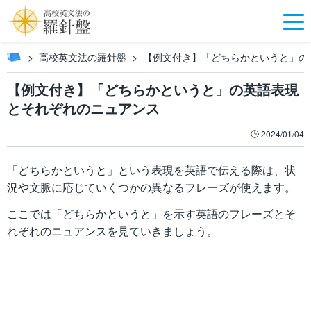
高校英文法の羅針盤
【例文付き】「どちらかというと」の
【例文付き】「どちらかというと」の英語表現
とそれぞれのニュアンス
2024/01/04
「どちらかというと」という表現を英語で伝える際は、状
況や文脈に応じていくつかの異なるフレーズが使えます。
ここでは「どちらかというと」を示す英語のフレーズとそ
れぞれのニュアンスを見ていきましょう。