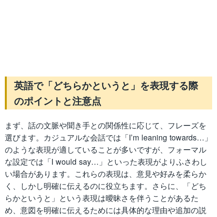
英語で「どちらかというと」を表現する際
のポイントと注意点
まず、話の文脈や聞き手との関係性に応じて、フレーズを
選びます。カジュアルな会話では「I’m leaning towards…」
のような表現が適していることが多いですが、フォーマル
な設定では「I would say…」といった表現がよりふさわし
い場合があります。これらの表現は、意見や好みを柔らか
く、しかし明確に伝えるのに役立ちます。さらに、「どち
らかというと」という表現は曖昧さを伴うことがあるた
め、意図を明確に伝えるためには具体的な理由や追加の説