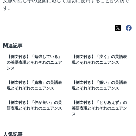
文脈や話し手の意図に応じて適切に使用することが大切で
す。
関連記事
【例文付き】「勉強している」
【例文付き】「泣く」の英語表
の英語表現とそれぞれのニュア
現とそれぞれのニュアンス
ンス
【例文付き】「資格」の英語表
【例文付き】「嫌い」の英語表
現とそれぞれのニュアンス
現とそれぞれのニュアンス
【例文付き】「仲が良い」の英
【例文付き】「とりあえず」の
語表現とそれぞれのニュアンス
英語表現とそれぞれのニュアン
ス
人気記事