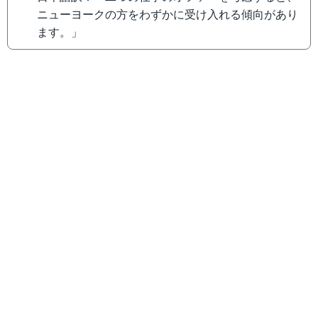
ニューヨークの方をわずかに受け入れる傾向があり
ます。」