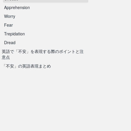
Apprehension
Worry
Fear
Trepidation
Dread
英語で「不安」を表現する際のポイントと注
意点
「不安」の英語表現まとめ