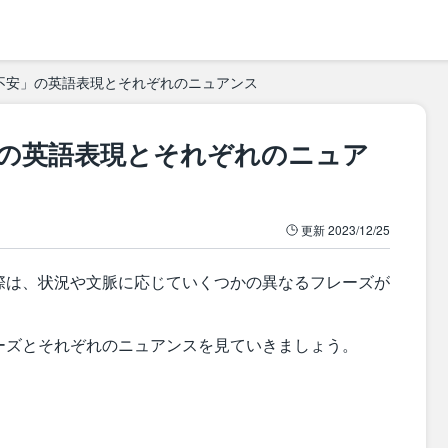
不安」の英語表現とそれぞれのニュアンス
の英語表現とそれぞれのニュア
更新
2023/12/25
際は、状況や文脈に応じていくつかの異なるフレーズが
ーズとそれぞれのニュアンスを見ていきましょう。