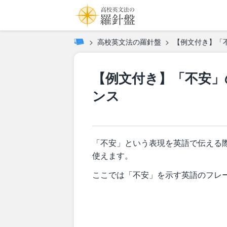
高校英文法の羅針盤
【例文付き】「
【例文付き】「不安」
ンス
「不安」という表現を英語で伝える
使えます。
ここでは「不安」を示す英語のフレ