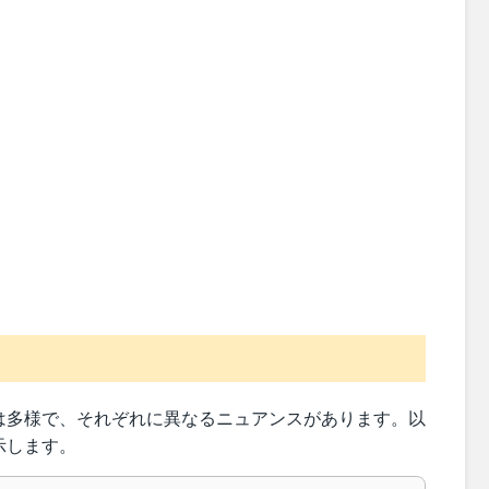
は多様で、それぞれに異なるニュアンスがあります。以
示します。