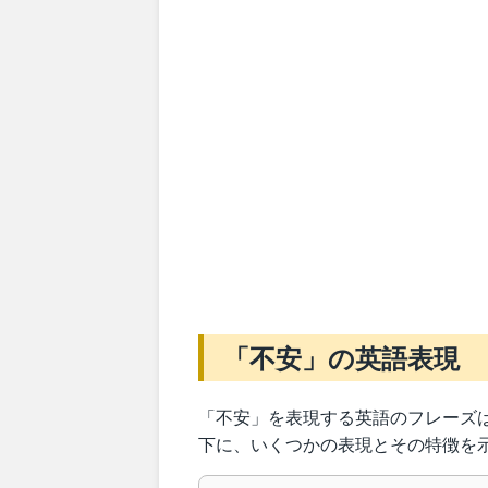
「不安」の英語表現
「不安」を表現する英語のフレーズ
下に、いくつかの表現とその特徴を