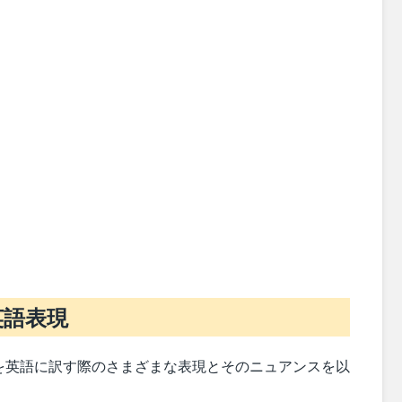
英語表現
を英語に訳す際のさまざまな表現とそのニュアンスを以