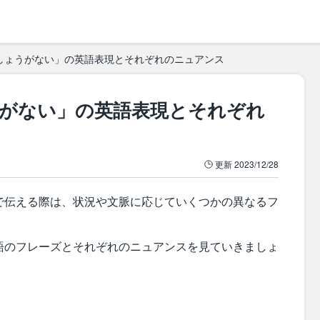
しょうがない」の英語表現とそれぞれのニュアンス
がない」の英語表現とそれぞれ
更新
2023/12/28
で伝える際は、状況や文脈に応じていくつかの異なるフ
語のフレーズとそれぞれのニュアンスを見ていきましょ