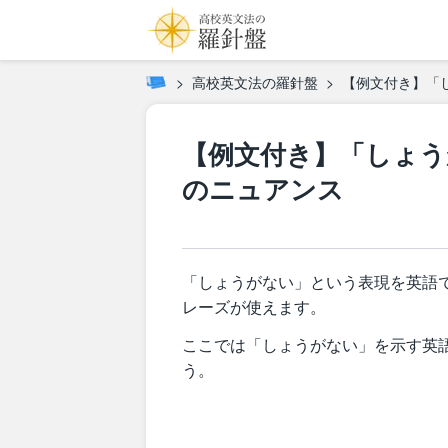
高校英文法の羅針盤
【例文付き】「
【例文付き】「しょう
のニュアンス
「しょうがない」という表現を英語
レーズが使えます。
ここでは「しょうがない」を示す英
う。