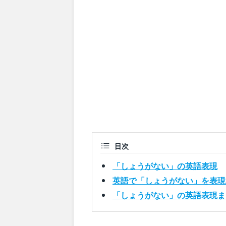
目次
「しょうがない」の英語表現
英語で「しょうがない」を表現
「しょうがない」の英語表現ま