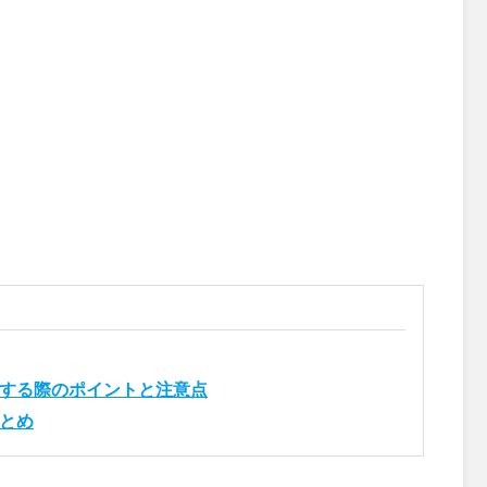
する際のポイントと注意点
とめ