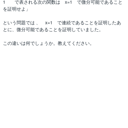
1 で表される次の関数は x=1 で微分可能であること
を証明せよ」
という問題では 、 x=1 で連続であることを証明したあ
とに、微分可能であることを証明していました。
この違いは何でしょうか。教えてください。