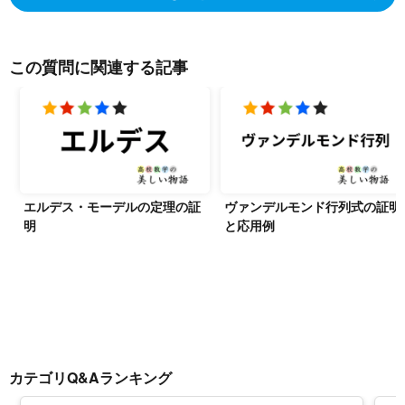
この質問に関連する記事
エルデス・モーデルの定理の証
ヴァンデルモンド行列式の証明
明
と応用例
カテゴリQ&Aランキング