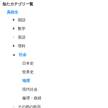
似たカテゴリ一覧
高校生
国語
数学
英語
理科
社会
日本史
世界史
地理
現代社会
倫理・政経
その他の科目