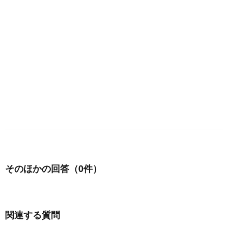
そのほかの回答（0件）
関連する質問