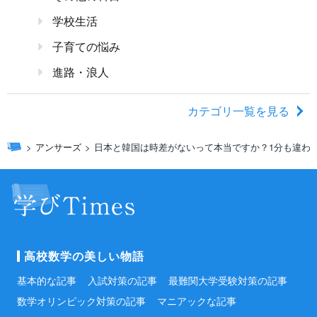
学校生活
子育ての悩み
進路・浪人
カテゴリ一覧を見る
アンサーズ
日本と韓国は時差がないって本当ですか？1分も違わ
高校数学の美しい物語
基本的な記事
入試対策の記事
最難関大学受験対策の記事
数学オリンピック対策の記事
マニアックな記事