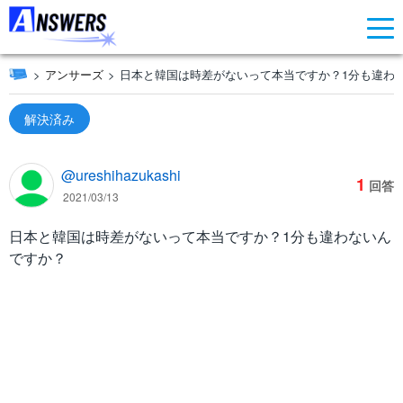
アンサーズ
日本と韓国は時差がないって本当ですか？1分も違わ
解決済み
@ureshihazukashi
1
回答
2021/03/13
日本と韓国は時差がないって本当ですか？1分も違わないん
ですか？