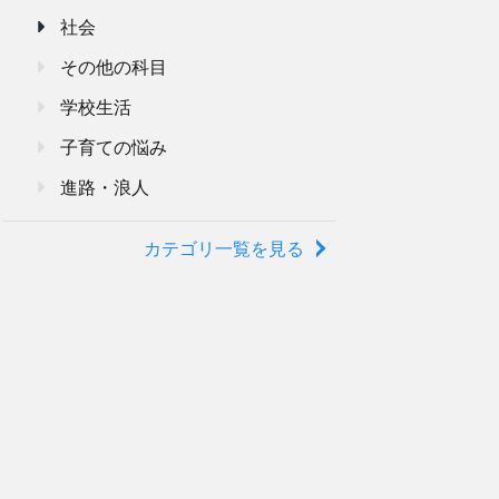
社会
その他の科目
学校生活
子育ての悩み
進路・浪人
カテゴリ一覧を見る