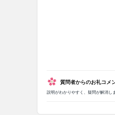
質問者からのお礼コメ
説明がわかりやすく、疑問が解消し