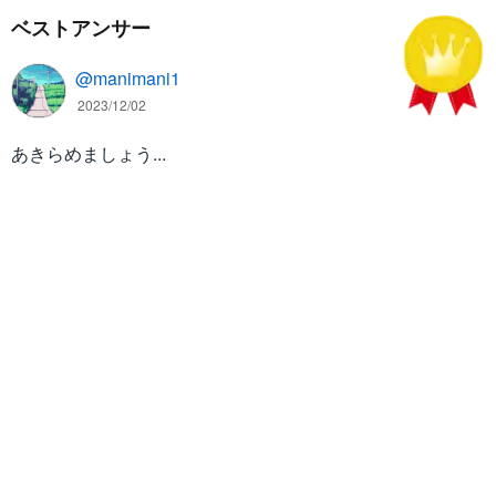
ベストアンサー
@manimani1
2023/12/02
あきらめましょう...