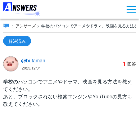
アンサーズ
学校のパソコンでアニメやドラマ、映画を見る方法を
解決済み
@butaman
1
回答
2023/12/01
学校のパソコンでアニメやドラマ、映画を見る方法を教え
てください。
あと、ブロックされない検索エンジンやYouTubeの見方も
教えてください。