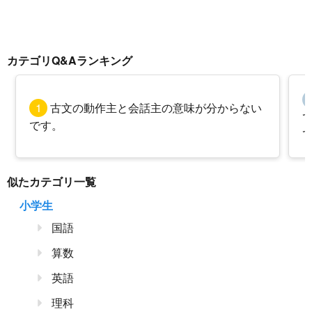
カテゴリQ&Aランキング
1
古文の動作主と会話主の意味が分からない
です。
似たカテゴリ一覧
小学生
国語
算数
英語
理科