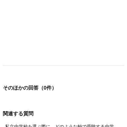
そのほかの回答（0件）
関連する質問
私立中学校を選ぶ際に、どのような軸で受験する中学校