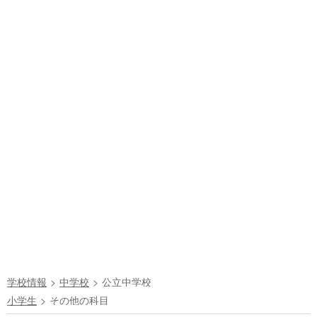
学校情報
中学校
公立中学校
小学生
その他の科目