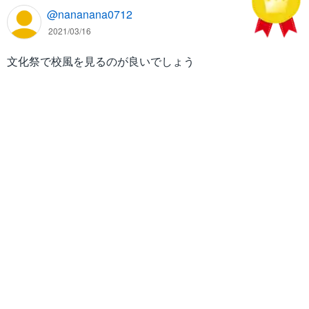
@nananana0712
2021/03/16
文化祭で校風を見るのが良いでしょう