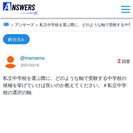
アンサーズ
私立中学校を選ぶ際に、どのような軸で受験する中学
解決済み
@mamama
2
回答
2021/03/16
私立中学校を選ぶ際に、どのような軸で受験する中学校の
候補を挙げていけば良いのか教えてください。＃私立中学
校の選択の軸