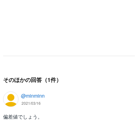
そのほかの回答（1件）
@minminn
2021/03/16
偏差値でしょう。