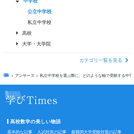
中学校
公立中学校
私立中学校
高校
大学・大学院
カテゴリ一覧を見る
アンサーズ
私立中学校を選ぶ際に、どのような軸で受験する中学
高校数学の美しい物語
基本的な記事
入試対策の記事
最難関大学受験対策の記事