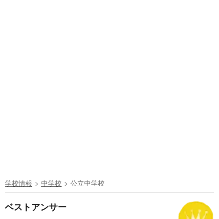
学校情報
中学校
公立中学校
ベストアンサー