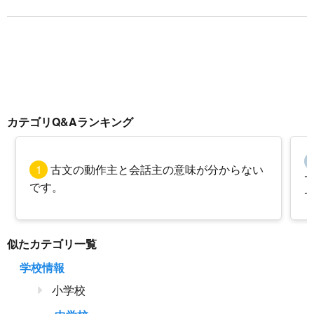
カテゴリQ&Aランキング
1
古文の動作主と会話主の意味が分からない
です。
似たカテゴリ一覧
学校情報
小学校