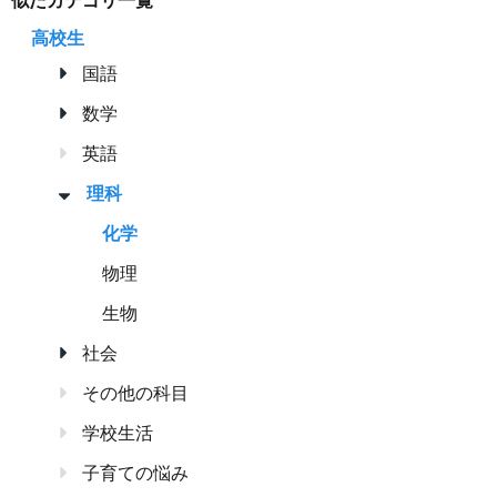
高校生
国語
数学
英語
理科
化学
物理
生物
社会
その他の科目
学校生活
子育ての悩み