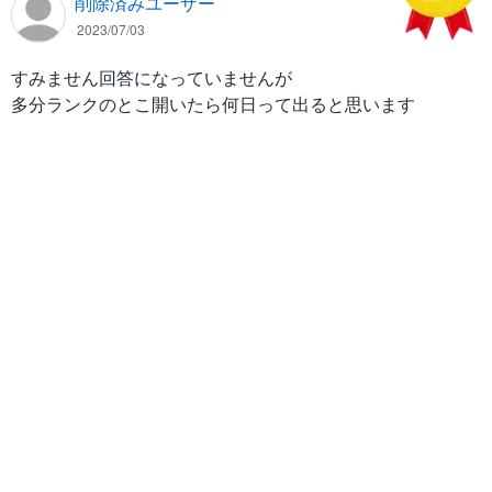
削除済みユーザー
2023/07/03
すみません回答になっていませんが
多分ランクのとこ開いたら何日って出ると思います