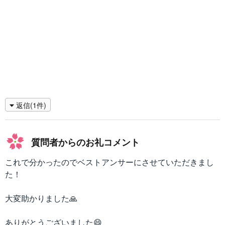
返信(1件)
質問者からのお礼コメント
これで分かったのでベストアンサーにさせていただきまし
た！
大変助かりました🙏
ありがとうございました😄