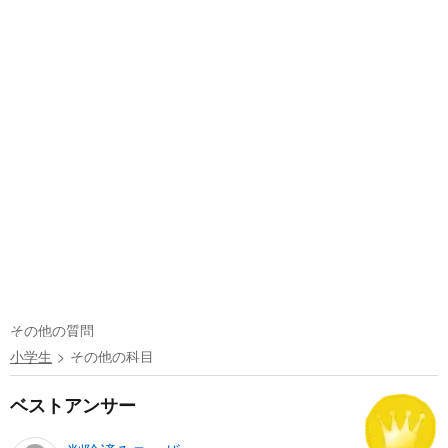
その他の質問
小学生
その他の科目
ベストアンサー