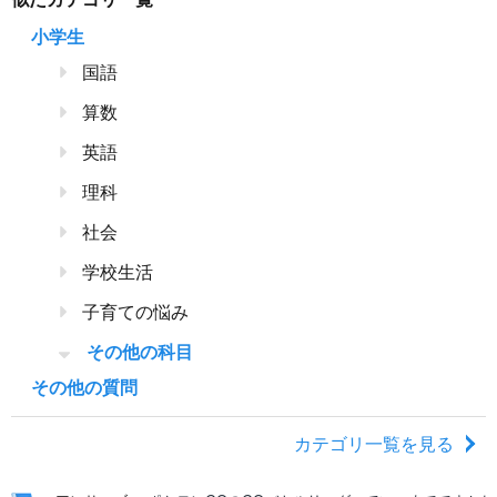
小学生
国語
算数
英語
理科
社会
学校生活
子育ての悩み
その他の科目
その他の質問
カテゴリ一覧を見る