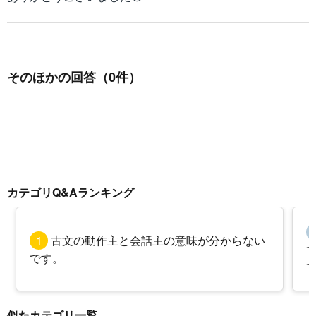
そのほかの回答（0件）
カテゴリQ&Aランキング
1
古文の動作主と会話主の意味が分からない
です。
似たカテゴリ一覧