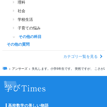
理科
社会
学校生活
子育ての悩み
その他の科目
その他の質問
カテゴリ一覧を見る
アンサーズ
失礼します。小学5年生です。 突然ですが、 こさが20
高校数学の美しい物語