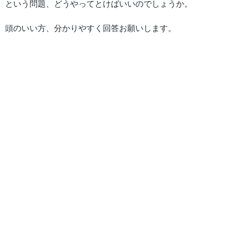
という問題、どうやってとけばいいのでしょうか。
頭のいい方、分かりやすく回答お願いします。