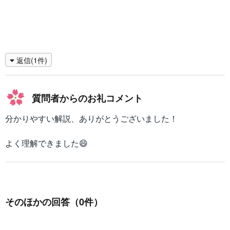
返信(1件)
質問者からのお礼コメント
分かりやすい解説、ありがとうございました！
よく理解できました😄
そのほかの回答（0件）