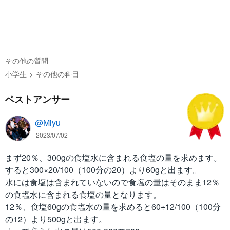
その他の質問
小学生
その他の科目
ベストアンサー
@Miyu
2023/07/02
まず20％、300gの食塩水に含まれる食塩の量を求めます。
すると300×20/100（100分の20）より60gと出ます。
水には食塩は含まれていないので食塩の量はそのまま12％
の食塩水に含まれる食塩の量となります。
12％、食塩60gの食塩水の量を求めると60÷12/100（100分
の12）より500gと出ます。