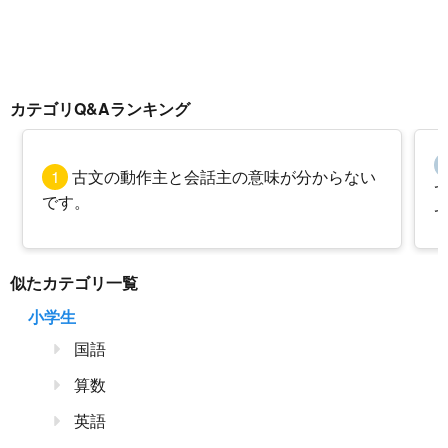
カテゴリQ&Aランキング
1
古文の動作主と会話主の意味が分からない
です。
似たカテゴリ一覧
小学生
国語
算数
英語