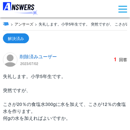
アンサーズ
失礼します。小学5年生です。 突然ですが、 こさが20
解決済み
削除済みユーザー
1
回答
2023/07/02
失礼します。小学5年生です。
突然ですが、
こさが20％の食塩水300gに水を加えて、こさが12％の食塩
水を作ります。
何gの水を加えればよいですか。