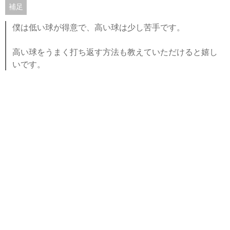
補足
僕は低い球が得意で、高い球は少し苦手です。
高い球をうまく打ち返す方法も教えていただけると嬉し
いです。