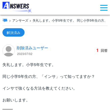
アンサーズ
失礼します。小学5年生です。 同じ小学5年生の方、
解決済み
削除済みユーザー
1
回答
2023/07/02
失礼します。小学5年生です。
同じ小学5年生の方、「インサ」って知ってますか？
インサで強くなる方法を教えてください。
お願いします。