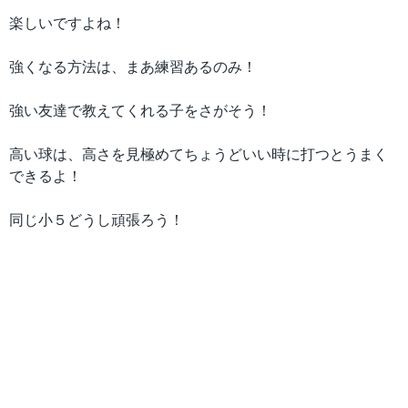
楽しいですよね！
強くなる方法は、まあ練習あるのみ！
強い友達で教えてくれる子をさがそう！
高い球は、高さを見極めてちょうどいい時に打つとうまく
できるよ！
同じ小５どうし頑張ろう！