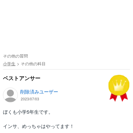
その他の質問
小学生
その他の科目
ベストアンサー
削除済みユーザー
2023/07/03
ぼくも小学5年生です。
インサ、めっちゃはやってます！