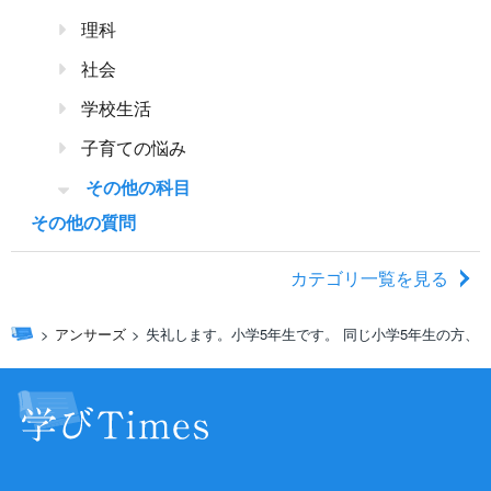
理科
社会
学校生活
子育ての悩み
その他の科目
その他の質問
カテゴリ一覧を見る
アンサーズ
失礼します。小学5年生です。 同じ小学5年生の方、