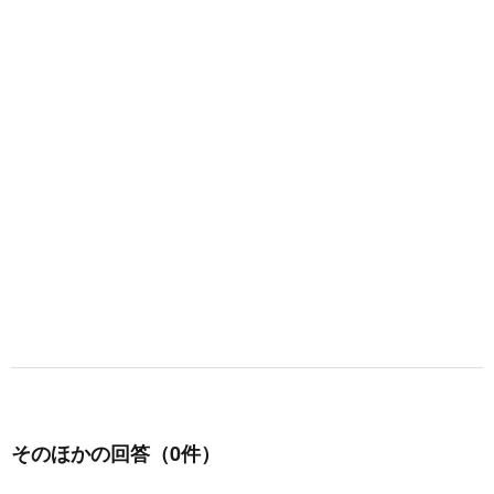
そのほかの回答（0件）