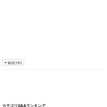
返信(1件)
カテゴリQ&Aランキング