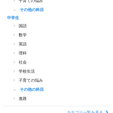
子育ての悩み
その他の科目
中学生
国語
数学
英語
理科
社会
学校生活
子育ての悩み
その他の科目
進路
カテゴリ一覧を見る