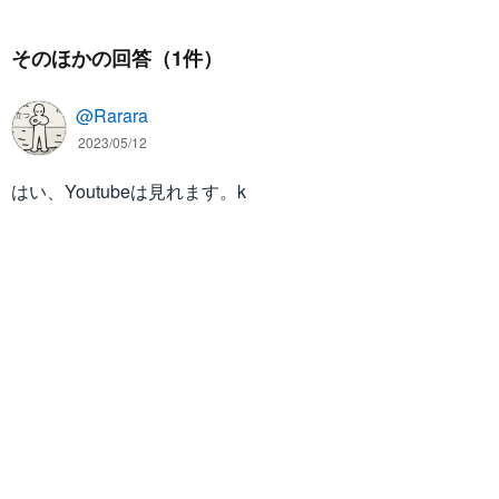
そのほかの回答（1件）
@Rarara
2023/05/12
はい、Youtubeは見れます。k