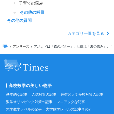
子育ての悩み
その他の科目
その他の質問
カテゴリ一覧を見る
アンサーズ
アボカドは「森のバター」、牡蠣は「海の恵み」。 
高校数学の美しい物語
基本的な記事
入試対策の記事
最難関大学受験対策の記事
数学オリンピック対策の記事
マニアックな記事
大学数学レベルの記事
大学数学レベルの記事その2