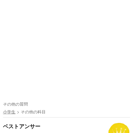
その他の質問
小学生
その他の科目
ベストアンサー