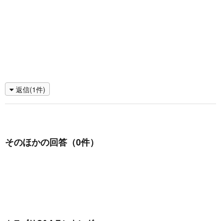
返信(1件)
そのほかの回答（0件）